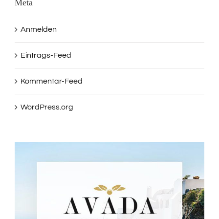
Meta
Anmelden
Eintrags-Feed
Kommentar-Feed
WordPress.org