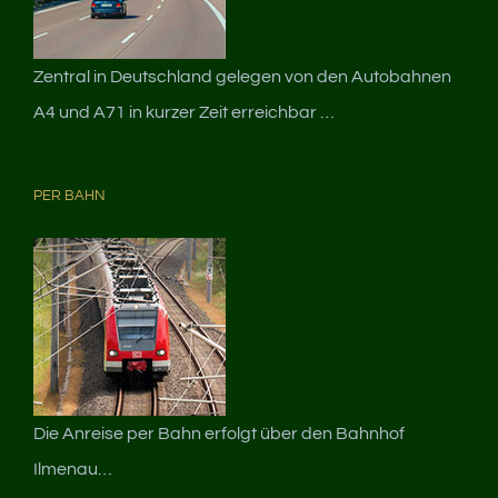
Zentral in Deutschland gelegen von den Autobahnen
A4 und A71 in kurzer Zeit erreichbar …
PER BAHN
Die Anreise per Bahn erfolgt über den Bahnhof
Ilmenau…