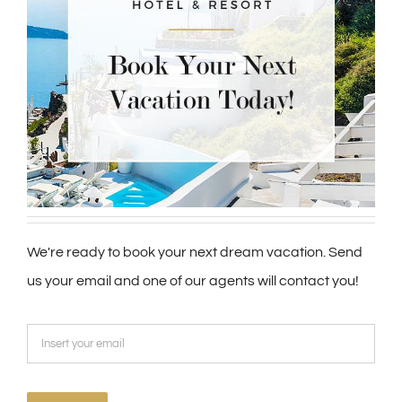
We're ready to book your next dream vacation. Send
us your email and one of our agents will contact you!