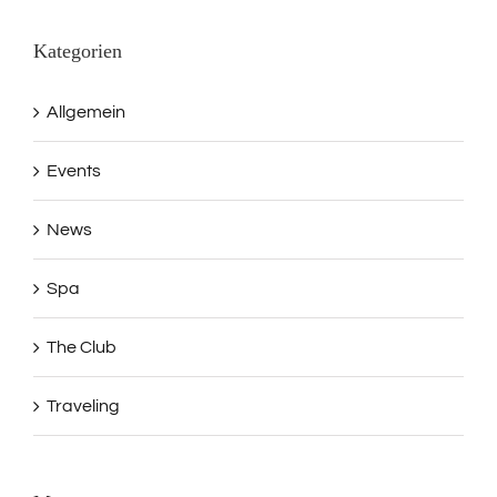
Kategorien
Allgemein
Events
News
Spa
The Club
Traveling