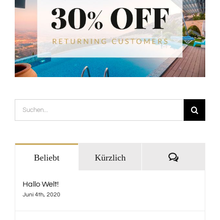
Suche
nach:
Kommentar
Beliebt
Kürzlich
Hallo Welt!
Juni 4th, 2020