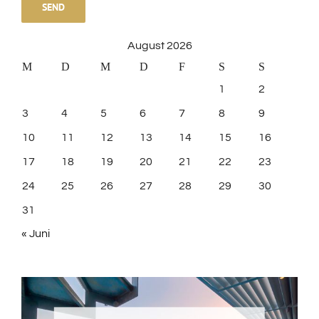
August 2026
M
D
M
D
F
S
S
1
2
3
4
5
6
7
8
9
10
11
12
13
14
15
16
17
18
19
20
21
22
23
24
25
26
27
28
29
30
31
« Juni