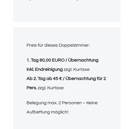
Preis für dieses Doppelzimmer:
1. Tag 80,00 EURO / Übernachtung
inkl. Endreinigung
zzgl. Kurtaxe
Ab 2. Tag ab 45 € / Übernachtung für 2
Pers.
zzgl. Kurtaxe
Belegung max. 2 Personen – Keine
Aufbettung möglich!