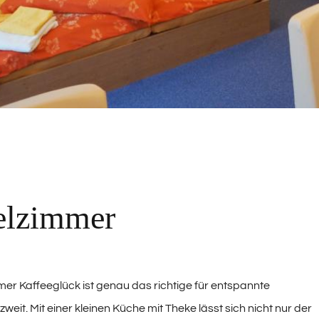
g
elzimmer
r Kaffeeglück ist genau das richtige für entspannte
weit. Mit einer kleinen Küche mit Theke lässt sich nicht nur der