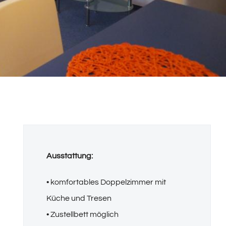
Ausstattung:
• komfortables Doppelzimmer mit
Küche und Tresen
• Zustellbett möglich