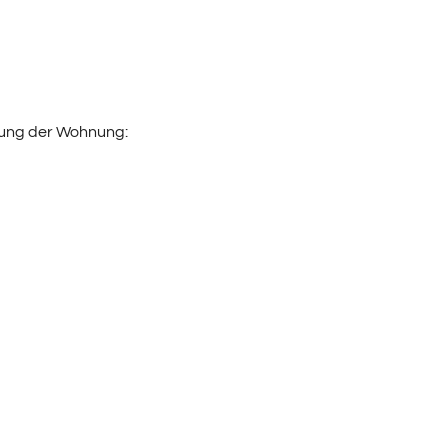
ung der Wohnung: