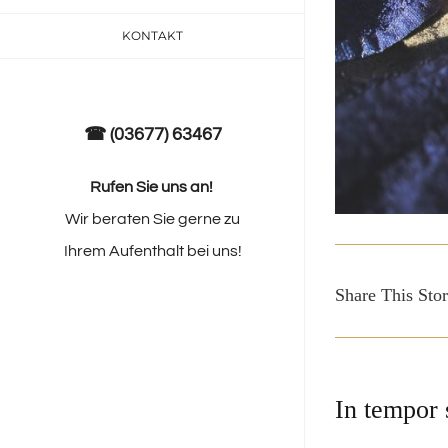
KONTAKT
☎ (03677) 63467
Rufen Sie uns an!
Wir beraten Sie gerne zu
Ihrem Aufenthalt bei uns!
Share This Stor
In tempor 