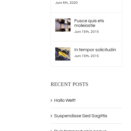
Juni 4th, 2020
Fusce quis ets
moleiostie
Juni 15th, 2015
In tempor solicitudin
Juni 15th, 2015
RECENT POSTS
Hallo Welt!
Suspendisse Sed Sagittis