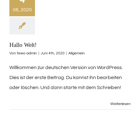
06, 2020
Hallo Welt!
Von
fewo-admin
|
Juni 4th, 2020
|
Allgemein
Willkommen zur deutschen Version von WordPress.
Dies ist der erste Beitrag. Du kannst ihn bearbeiten
oder löschen. Und dann starte mit dem Schreiben!
Weiterlesen