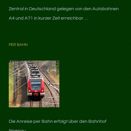
Zentral in Deutschland gelegen von den Autobahnen
A4 und A71 in kurzer Zeit erreichbar …
PER BAHN
Die Anreise per Bahn erfolgt über den Bahnhof
Ilmenau…