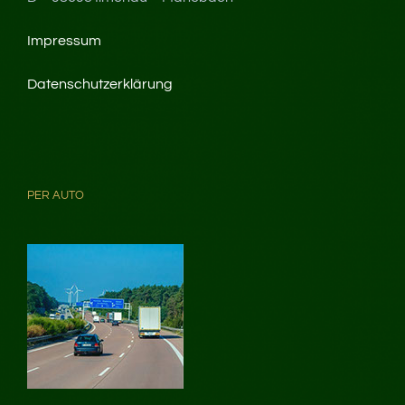
Impressum
Datenschutzerklärung
PER AUTO