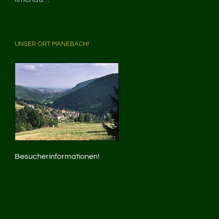
UNSER ORT MANEBACH!
Besucherinformationen!