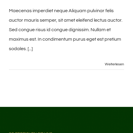
Maecenas imperdiet neque Aliquam pulvinar felis
auctor mauris semper, sit amet eleifend lectus auctor.
Sed congue risus id congue dignissim. Nullam et
maximus est. In condimentum purus eget est pretium
sodales. [...]
Weiterlesen