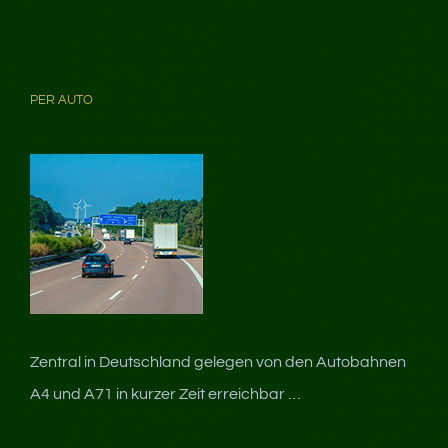
PER AUTO
Zentral in Deutschland gelegen von den Autobahnen
A4 und A71 in kurzer Zeit erreichbar …