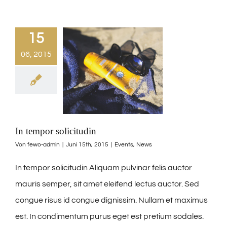
15
06, 2015
In tempor solicitudin
Von
fewo-admin
|
Juni 15th, 2015
|
Events
,
News
In tempor solicitudin Aliquam pulvinar felis auctor
mauris semper, sit amet eleifend lectus auctor. Sed
congue risus id congue dignissim. Nullam et maximus
est. In condimentum purus eget est pretium sodales.