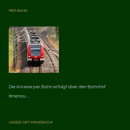
PER BAHN
Die Anreise per Bahn erfolgt über den Bahnhof
Ilmenau…
UNSER ORT MANEBACH!