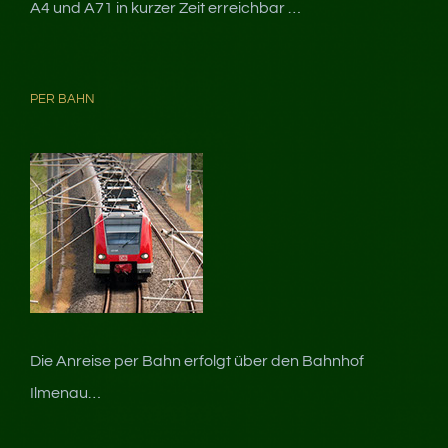
A4 und A71 in kurzer Zeit erreichbar …
PER BAHN
Die Anreise per Bahn erfolgt über den Bahnhof
Ilmenau…