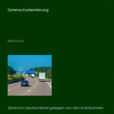
Datenschutzerklärung
PER AUTO
Zentral in Deutschland gelegen von den Autobahnen