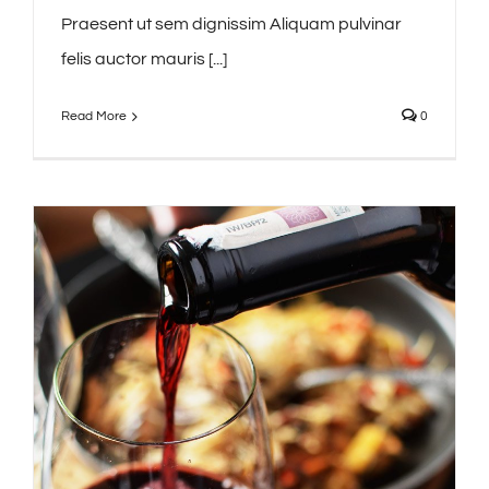
Praesent ut sem dignissim Aliquam pulvinar
felis auctor mauris [...]
Read More
0