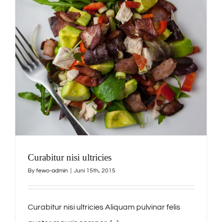
Curabitur nisi ultricies
By
fewo-admin
|
Juni 15th, 2015
Curabitur nisi ultricies Aliquam pulvinar felis