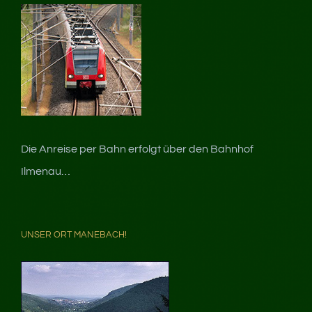
Die Anreise per Bahn erfolgt über den Bahnhof
Ilmenau…
UNSER ORT MANEBACH!