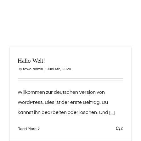
Hallo Welt!
By
fewo-admin
|
Juni 4th, 2020
Willkommen zur deutschen Version von
WordPress. Dies ist der erste Beitrag. Du
kannst ihn bearbeiten oder löschen. Und [...]
Read More
0