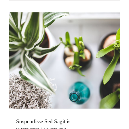
Suspendisse Sed Sagittis