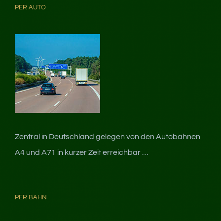
PER AUTO
Zentral in Deutschland gelegen von den Autobahnen
A4 und A71 in kurzer Zeit erreichbar …
PER BAHN